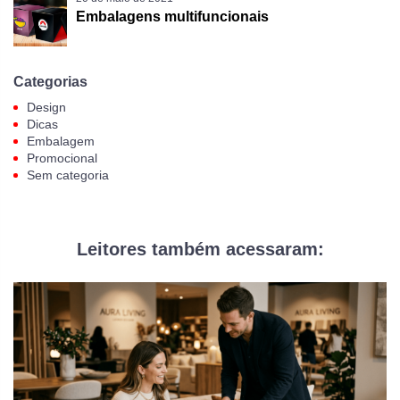
Embalagens multifuncionais
Categorias
Design
Dicas
Embalagem
Promocional
Sem categoria
Leitores também acessaram: