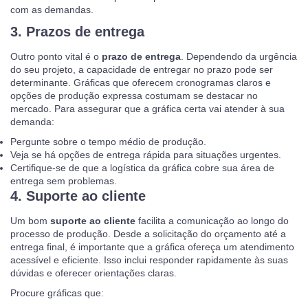
com as demandas.
3. Prazos de entrega
Outro ponto vital é o
prazo de entrega
. Dependendo da urgência
do seu projeto, a capacidade de entregar no prazo pode ser
determinante. Gráficas que oferecem cronogramas claros e
opções de produção expressa costumam se destacar no
mercado. Para assegurar que a gráfica certa vai atender à sua
demanda:
Pergunte sobre o tempo médio de produção.
Veja se há opções de entrega rápida para situações urgentes.
Certifique-se de que a logística da gráfica cobre sua área de
entrega sem problemas.
4. Suporte ao cliente
Um bom
suporte ao cliente
facilita a comunicação ao longo do
processo de produção. Desde a solicitação do orçamento até a
entrega final, é importante que a gráfica ofereça um atendimento
acessível e eficiente. Isso inclui responder rapidamente às suas
dúvidas e oferecer orientações claras.
Procure gráficas que: