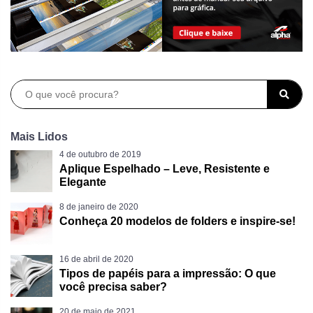
Mais Lidos
4 de outubro de 2019
Aplique Espelhado – Leve, Resistente e
Elegante
8 de janeiro de 2020
Conheça 20 modelos de folders e inspire-se!
16 de abril de 2020
Tipos de papéis para a impressão: O que
você precisa saber?
20 de maio de 2021