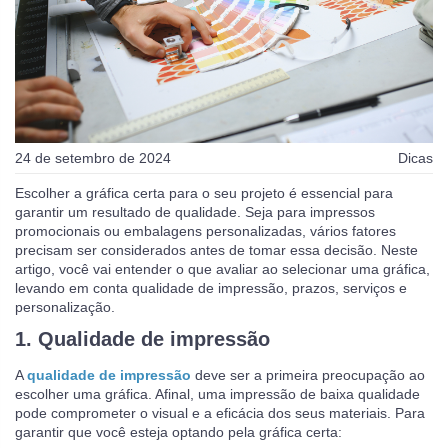
24 de setembro de 2024
Dicas
Escolher a gráfica certa para o seu projeto é essencial para
garantir um resultado de qualidade. Seja para impressos
promocionais ou embalagens personalizadas, vários fatores
precisam ser considerados antes de tomar essa decisão. Neste
artigo, você vai entender o que avaliar ao selecionar uma gráfica,
levando em conta qualidade de impressão, prazos, serviços e
personalização.
1. Qualidade de impressão
A
qualidade de impressão
deve ser a primeira preocupação ao
escolher uma gráfica. Afinal, uma impressão de baixa qualidade
pode comprometer o visual e a eficácia dos seus materiais. Para
garantir que você esteja optando pela gráfica certa: