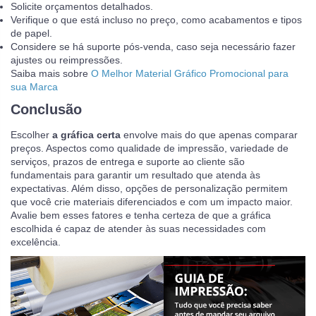
Solicite orçamentos detalhados.
Verifique o que está incluso no preço, como acabamentos e tipos
de papel.
Considere se há suporte pós-venda, caso seja necessário fazer
ajustes ou reimpressões.
Saiba mais sobre
O Melhor Material Gráfico Promocional para
sua Marca
Conclusão
Escolher
a gráfica certa
envolve mais do que apenas comparar
preços. Aspectos como qualidade de impressão, variedade de
serviços, prazos de entrega e suporte ao cliente são
fundamentais para garantir um resultado que atenda às
expectativas. Além disso, opções de personalização permitem
que você crie materiais diferenciados e com um impacto maior.
Avalie bem esses fatores e tenha certeza de que a gráfica
escolhida é capaz de atender às suas necessidades com
excelência.