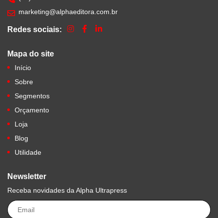
marketing@alphaeditora.com.br
Redes sociais:
Mapa do site
Início
Sobre
Segmentos
Orçamento
Loja
Blog
Utilidade
Newsletter
Receba novidades da Alpha Ultrapress