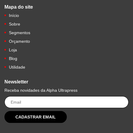
Mapa do site
Início
Sobre
Segmentos
Orçamento
Loja
Blog
Utilidade
Newsletter
Receba novidades da Alpha Ultrapress