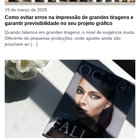
19 de março de 2026
Como evitar erros na impressão de grandes tiragens e
garantir previsibilidade no seu projeto gráfico
Quando falamos em grandes tiragens, o nível de exigência muda.
Diferente de pequenas produções, onde ajustes ainda são
possíveis ao […]