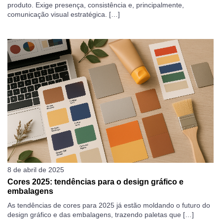
produto. Exige presença, consistência e, principalmente,
comunicação visual estratégica. […]
8 de abril de 2025
Cores 2025: tendências para o design gráfico e
embalagens
As tendências de cores para 2025 já estão moldando o futuro do
design gráfico e das embalagens, trazendo paletas que […]