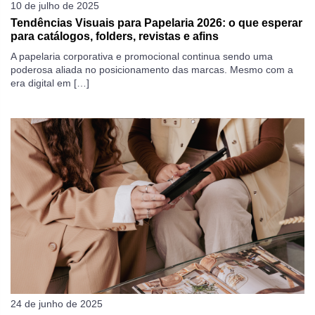
10 de julho de 2025
Tendências Visuais para Papelaria 2026: o que esperar
para catálogos, folders, revistas e afins
A papelaria corporativa e promocional continua sendo uma
poderosa aliada no posicionamento das marcas. Mesmo com a
era digital em […]
24 de junho de 2025