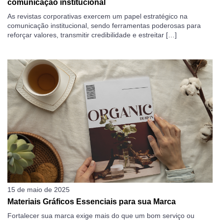
comunicação institucional
As revistas corporativas exercem um papel estratégico na
comunicação institucional, sendo ferramentas poderosas para
reforçar valores, transmitir credibilidade e estreitar […]
15 de maio de 2025
Materiais Gráficos Essenciais para sua Marca
Fortalecer sua marca exige mais do que um bom serviço ou