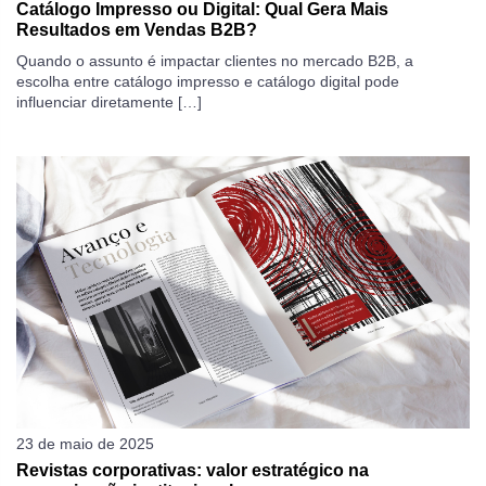
Catálogo Impresso ou Digital: Qual Gera Mais
Resultados em Vendas B2B?
Quando o assunto é impactar clientes no mercado B2B, a
escolha entre catálogo impresso e catálogo digital pode
influenciar diretamente […]
23 de maio de 2025
Revistas corporativas: valor estratégico na