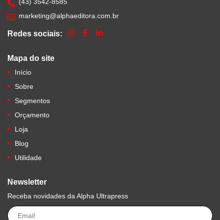
(43) 3542-8585
marketing@alphaeditora.com.br
Redes sociais:
Mapa do site
Início
Sobre
Segmentos
Orçamento
Loja
Blog
Utilidade
Newsletter
Receba novidades da Alpha Ultrapress