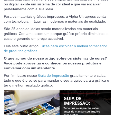
ou digital, existe um sistema de cor ideal e que vai encaixar
perfeitamente com a sua ideia.
Para os materiais gráficos impressos, a Alpha Ultrapress conta
com tecnologia, máquinas modernas e materiais de qualidade.
São 25 anos de ideias sendo materializadas em materiais
gráficos. Contamos com um parque gráfico próprio diminuindo o
custo e gerando um preço acessível.
Leia este outro artigo:
Dicas para escolher o melhor fornecedor
de produtos gráficos
O que achou do nosso artigo sobre os sistemas de cores?
Você pode aproveitar e conhecer os nossos produtos e
conversar com um atendente.
Por fim, baixe nosso
Guia de Impressão
gratuitamente e saiba
tudo o que é preciso para mandar o seu arquivo para a gráfica e
ter o melhor resultado gráfico.