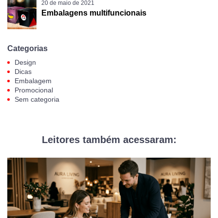
20 de maio de 2021
Embalagens multifuncionais
Categorias
Design
Dicas
Embalagem
Promocional
Sem categoria
Leitores também acessaram: