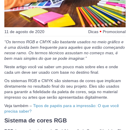
11 de agosto de 2020
Dicas
Promocional
“Os termos RGB e CMYK são bastante usados no meio gráfico e
é uma dúvida bem frequente para aqueles que estão começando
nesse ramo. Os termos técnicos assustam no começo mas, é
bem mais simples do que se pode imaginar.”
Neste artigo você vai saber um pouco mais sobre eles e onde
cada um deve ser usado com base no destino final.
Os sistemas RGB e CMYK são sistemas de cores que implicam
diretamente no resultado final do seu projeto. Eles são usados
para garantir a fidelidade da paleta de cores, seja no material
impresso ou artes que serão apresentadas digitalmente.
Veja também –
Tipos de papéis para a impressão: O que você
precisa saber?
Sistema de cores RGB