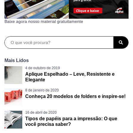
Baixe agora nosso material gratuitamente
Mais Lidos
4 de outubro de 2019
Aplique Espelhado – Leve, Resistente e
Elegante
8 de janeiro de 2020
Conheça 20 modelos de folders e inspire-se!
16 de abril de 2020
Tipos de papéis para a impressão: O que
você precisa saber?