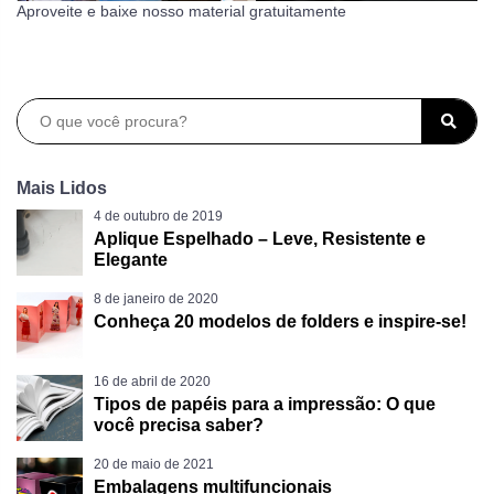
Aproveite e baixe nosso material gratuitamente
Mais Lidos
4 de outubro de 2019
Aplique Espelhado – Leve, Resistente e
Elegante
8 de janeiro de 2020
Conheça 20 modelos de folders e inspire-se!
16 de abril de 2020
Tipos de papéis para a impressão: O que
você precisa saber?
20 de maio de 2021
Embalagens multifuncionais