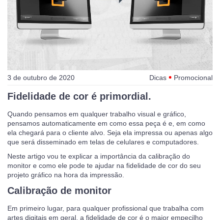
3 de outubro de 2020
Dicas
Promocional
Fidelidade de cor é primordial.
Quando pensamos em qualquer trabalho visual e gráfico,
pensamos automaticamente em como essa peça é e, em como
ela chegará para o cliente alvo. Seja ela impressa ou apenas algo
que será disseminado em telas de celulares e computadores.
Neste artigo vou te explicar a importância da calibração do
monitor e como ele pode te ajudar na fidelidade de cor do seu
projeto gráfico na hora da impressão.
Calibração de monitor
Em primeiro lugar, para qualquer profissional que trabalha com
artes digitais em geral, a fidelidade de cor é o maior empecilho