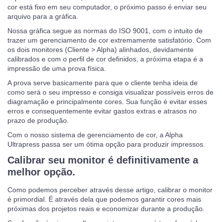
cor está fixo em seu computador, o próximo passo é enviar seu
arquivo para a gráfica.
Nossa gráfica segue as normas do ISO 9001, com o intuito de
trazer um gerenciamento de cor extremamente satisfatório. Com
os dois monitores (Cliente > Alpha) alinhados, devidamente
calibrados e com o perfil de cor definidos, a próxima etapa é a
impressão de uma prova física.
A prova serve basicamente para que o cliente tenha ideia de
como será o seu impresso e consiga visualizar possíveis erros de
diagramação e principalmente cores. Sua função é evitar esses
erros e consequentemente evitar gastos extras e atrasos no
prazo de produção.
Com o nosso sistema de gerenciamento de cor, a Alpha
Ultrapress passa ser um ótima opção para produzir impressos.
Calibrar seu monitor é definitivamente a
melhor opção.
Como podemos perceber através desse artigo, calibrar o monitor
é primordial. É através dela que podemos garantir cores mais
próximas dos projetos reais e economizar durante a produção.