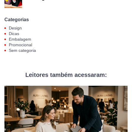
Categorias
Design
Dicas
Embalagem
Promocional
Sem categoria
Leitores também acessaram: