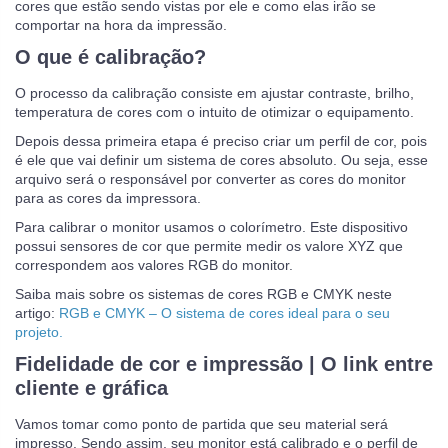
cores que estão sendo vistas por ele e como elas irão se
comportar na hora da impressão.
O que é calibração?
O processo da calibração consiste em ajustar contraste, brilho,
temperatura de cores com o intuito de otimizar o equipamento.
Depois dessa primeira etapa é preciso criar um perfil de cor, pois
é ele que vai definir um sistema de cores absoluto. Ou seja, esse
arquivo será o responsável por converter as cores do monitor
para as cores da impressora.
Para calibrar o monitor usamos o colorímetro. Este dispositivo
possui sensores de cor que permite medir os valore XYZ que
correspondem aos valores RGB do monitor.
Saiba mais sobre os sistemas de cores RGB e CMYK neste
artigo:
RGB e CMYK – O sistema de cores ideal para o seu
projeto.
Fidelidade de cor e impressão | O link entre
cliente e gráfica
Vamos tomar como ponto de partida que seu material será
impresso. Sendo assim, seu monitor está calibrado e o perfil de