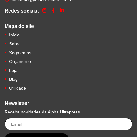
Redes sociais:
Mapa do site
Início
Sobre
Segmentos
Orçamento
Loja
Blog
Utilidade
Newsletter
Receba novidades da Alpha Ultrapress