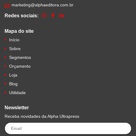
marketing@alphaeditora.com.br
Redes sociais:
Mapa do site
Início
Sobre
Segmentos
Orçamento
Loja
Blog
Utilidade
Newsletter
Receba novidades da Alpha Ultrapress