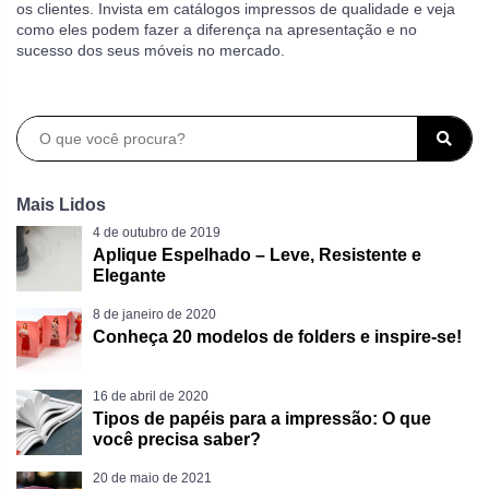
os clientes. Invista em catálogos impressos de qualidade e veja
como eles podem fazer a diferença na apresentação e no
sucesso dos seus móveis no mercado.
Mais Lidos
4 de outubro de 2019
Aplique Espelhado – Leve, Resistente e
Elegante
8 de janeiro de 2020
Conheça 20 modelos de folders e inspire-se!
16 de abril de 2020
Tipos de papéis para a impressão: O que
você precisa saber?
20 de maio de 2021