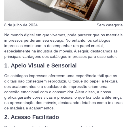
8 de julho de 2024
Sem categoria
No mundo digital em que vivemos, pode parecer que os materiais
impressos perderam seu espaço. No entanto, os catálogos
impressos continuam a desempenhar um papel crucial,
especialmente na indústria de móveis. A seguir, destacamos as
principais vantagens dos catálogos impressos para esse setor:
1.
Apelo Visual e Sensorial
Os catálogos impressos oferecem uma experiência tátil que os
digitais não conseguem reproduzir. O toque do papel, a textura
dos acabamentos e a qualidade de impressão criam uma
conexão emocional com o consumidor. Além disso, a nossa
gráfica garante cores vivas e precisas, o que faz toda a diferença
na apresentação dos móveis, destacando detalhes como texturas
de madeira e acabamentos.
2.
Acesso Facilitado