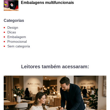
Embalagens multifuncionais
Categorias
Design
Dicas
Embalagem
Promocional
Sem categoria
Leitores também acessaram: