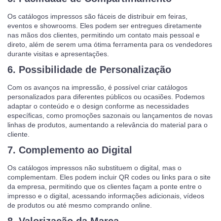
Os catálogos impressos são fáceis de distribuir em feiras,
eventos e showrooms. Eles podem ser entregues diretamente
nas mãos dos clientes, permitindo um contato mais pessoal e
direto, além de serem uma ótima ferramenta para os vendedores
durante visitas e apresentações.
6.
Possibilidade de Personalização
Com os avanços na impressão, é possível criar catálogos
personalizados para diferentes públicos ou ocasiões. Podemos
adaptar o conteúdo e o design conforme as necessidades
específicas, como promoções sazonais ou lançamentos de novas
linhas de produtos, aumentando a relevância do material para o
cliente.
7.
Complemento ao Digital
Os catálogos impressos não substituem o digital, mas o
complementam. Eles podem incluir QR codes ou links para o site
da empresa, permitindo que os clientes façam a ponte entre o
impresso e o digital, acessando informações adicionais, vídeos
de produtos ou até mesmo comprando online.