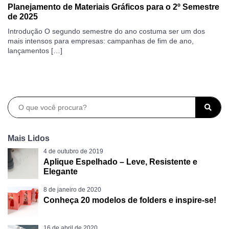
Planejamento de Materiais Gráficos para o 2º Semestre
de 2025
Introdução O segundo semestre do ano costuma ser um dos
mais intensos para empresas: campanhas de fim de ano,
lançamentos […]
Mais Lidos
4 de outubro de 2019
Aplique Espelhado – Leve, Resistente e
Elegante
8 de janeiro de 2020
Conheça 20 modelos de folders e inspire-se!
16 de abril de 2020