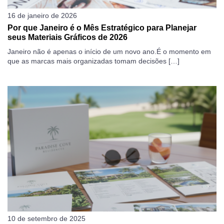
16 de janeiro de 2026
Por que Janeiro é o Mês Estratégico para Planejar
seus Materiais Gráficos de 2026
Janeiro não é apenas o início de um novo ano.É o momento em
que as marcas mais organizadas tomam decisões […]
10 de setembro de 2025