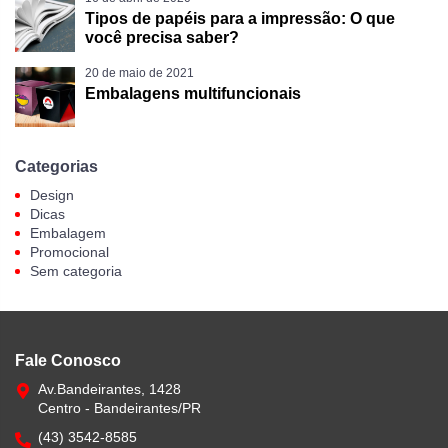
Tipos de papéis para a impressão: O que
você precisa saber?
20 de maio de 2021
Embalagens multifuncionais
Categorias
Design
Dicas
Embalagem
Promocional
Sem categoria
Fale Conosco
Av.Bandeirantes, 1428
Centro - Bandeirantes/PR
(43) 3542-8585