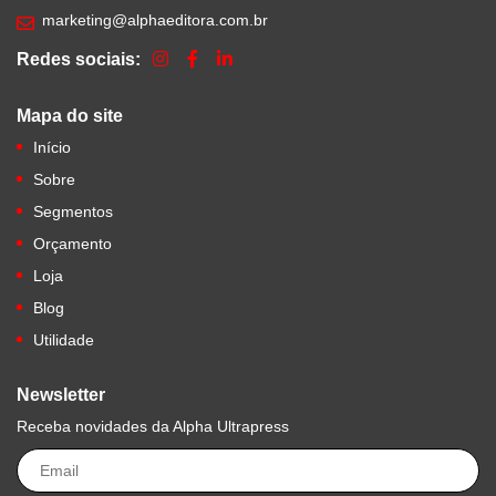
marketing@alphaeditora.com.br
Redes sociais:
Mapa do site
Início
Sobre
Segmentos
Orçamento
Loja
Blog
Utilidade
Newsletter
Receba novidades da Alpha Ultrapress