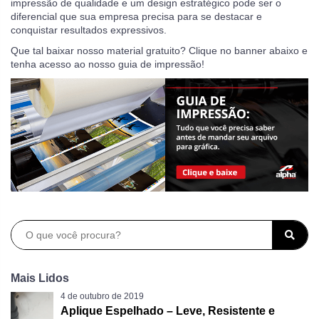
impressão de qualidade e um design estratégico pode ser o
diferencial que sua empresa precisa para se destacar e
conquistar resultados expressivos.
Que tal baixar nosso material gratuito? Clique no banner abaixo e
tenha acesso ao nosso guia de impressão!
Mais Lidos
4 de outubro de 2019
Aplique Espelhado – Leve, Resistente e