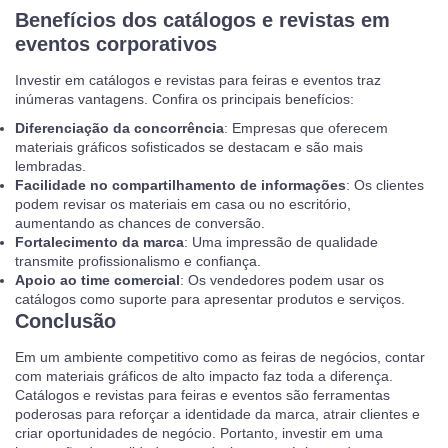
Benefícios dos catálogos e revistas em
eventos corporativos
Investir em catálogos e revistas para feiras e eventos traz
inúmeras vantagens. Confira os principais benefícios:
Diferenciação da concorrência
: Empresas que oferecem
materiais gráficos sofisticados se destacam e são mais
lembradas.
Facilidade no compartilhamento de informações
: Os clientes
podem revisar os materiais em casa ou no escritório,
aumentando as chances de conversão.
Fortalecimento da marca
: Uma impressão de qualidade
transmite profissionalismo e confiança.
Apoio ao time comercial
: Os vendedores podem usar os
catálogos como suporte para apresentar produtos e serviços.
Conclusão
Em um ambiente competitivo como as feiras de negócios, contar
com materiais gráficos de alto impacto faz toda a diferença.
Catálogos e revistas para feiras e eventos são ferramentas
poderosas para reforçar a identidade da marca, atrair clientes e
criar oportunidades de negócio. Portanto, investir em uma