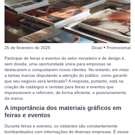
25 de fevereiro de 2025
Dicas
Promocional
Participar de feiras e eventos do setor moveleiro e de design é,
sem dúvida, uma oportunidade única para empresas se
destacarem e conquistarem novos clientes. No entanto, em meio
a tantas marcas disputando a atenção do público, como garantir
que seu negócio será lembrado? A resposta, portanto, está na
criação de catálogos e revistas para feiras e eventos que
impressionem e reforcem, de forma eficiente, o posicionamento
da marca.
A importância dos materiais gráficos em
feiras e eventos
Durante feiras e eventos, os visitantes são constantemente
bombardeados com informações de diversas empresas. É nesse