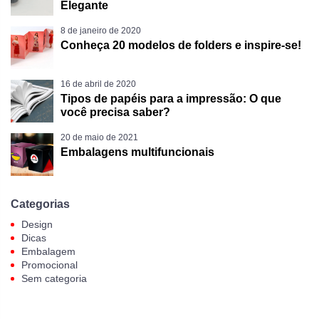
Elegante
8 de janeiro de 2020
Conheça 20 modelos de folders e inspire-se!
16 de abril de 2020
Tipos de papéis para a impressão: O que
você precisa saber?
20 de maio de 2021
Embalagens multifuncionais
Categorias
Design
Dicas
Embalagem
Promocional
Sem categoria