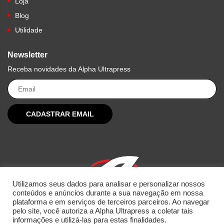
Loja
Blog
Utilidade
Newsletter
Receba novidades da Alpha Ultrapress
Utilizamos seus dados para analisar e personalizar nossos
conteúdos e anúncios durante a sua navegação em nossa
plataforma e em serviços de terceiros parceiros. Ao navegar
pelo site, você autoriza a Alpha Ultrapress a coletar tais
informações e utilizá-las para estas finalidades.