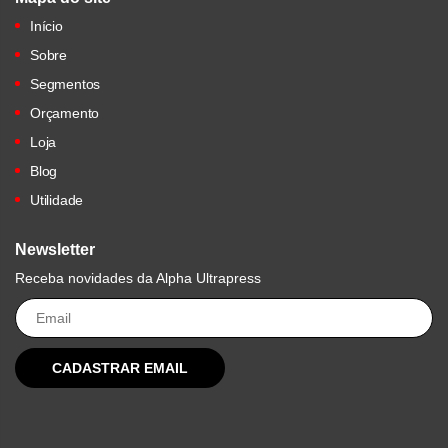
Início
Sobre
Segmentos
Orçamento
Loja
Blog
Utilidade
Newsletter
Receba novidades da Alpha Ultrapress