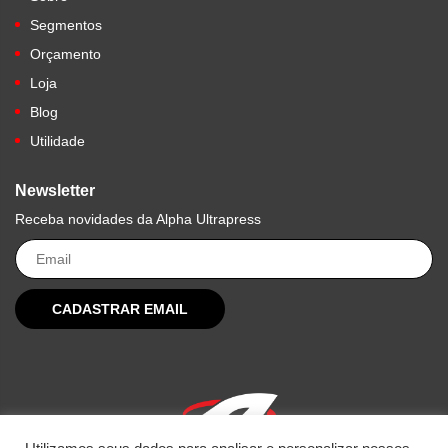
Segmentos
Orçamento
Loja
Blog
Utilidade
Newsletter
Receba novidades da Alpha Ultrapress