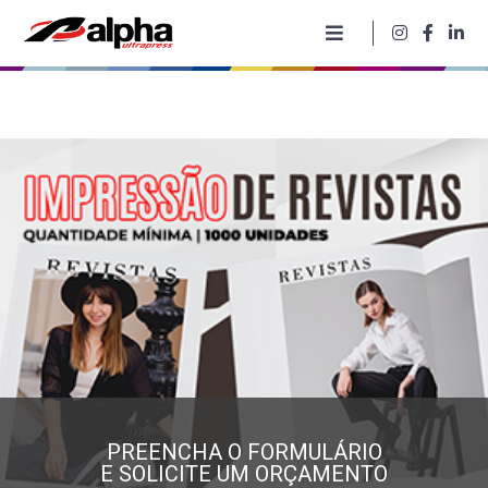
PREENCHA O FORMULÁRIO
E SOLICITE UM ORÇAMENTO