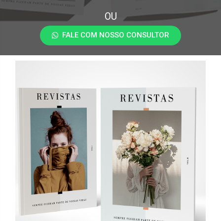
OU
FALE COM NOSSO CONSULTOR