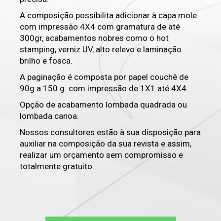
A composição possibilita adicionar à capa mole
com impressão 4X4 com gramatura de até
300gr, acabamentos nobres como o hot
stamping, verniz UV, alto relevo e laminação
brilho e fosca.
A paginação é composta por papel couchê de
90g a 150 g com impressão de 1X1 até 4X4.
Opção de acabamento lombada quadrada ou
lombada canoa.
Nossos consultores estão à sua disposição para
auxiliar na composição da sua revista e assim,
realizar um orçamento sem compromisso e
totalmente gratuito.