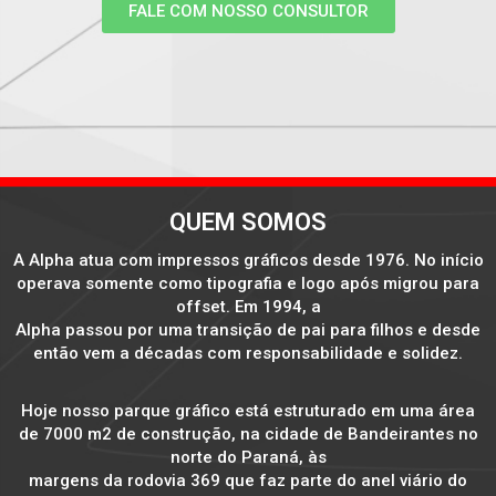
FALE COM NOSSO CONSULTOR
QUEM SOMOS
A Alpha atua com impressos gráficos desde 1976. No início
operava somente como tipografia e logo após migrou para
offset. Em 1994, a
Alpha passou por uma transição de pai para filhos e desde
então vem a décadas com responsabilidade e solidez.
Hoje nosso parque gráfico está estruturado em uma área
de 7000 m2 de construção, na cidade de Bandeirantes no
norte do Paraná, às
margens da rodovia 369 que faz parte do anel viário do